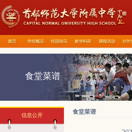
食堂菜谱
食堂菜谱
信息公开