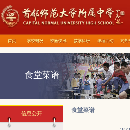
食堂菜谱
食堂菜谱
信息公开