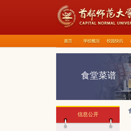
食堂菜谱
信息公开