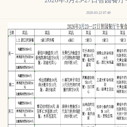
2026年3月23-27日智园餐
2026-03-22 07:49