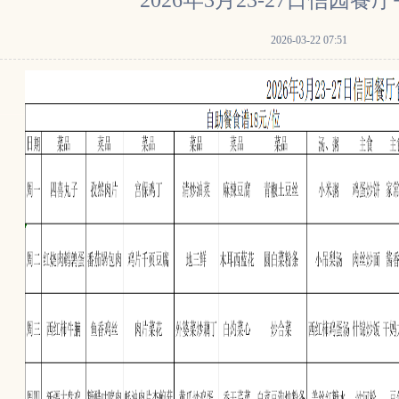
2026年3月23-27日信园餐
2026-03-22 07:51