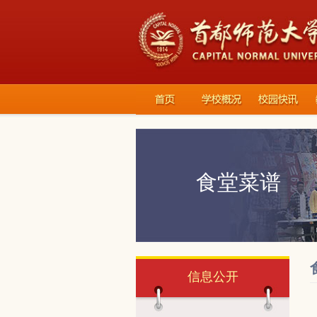
食堂菜谱
信息公开