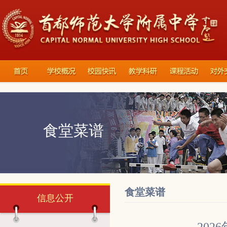
食堂菜谱
食堂菜谱
信息公开