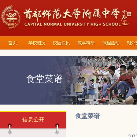
食堂菜谱
食堂菜谱
信息公开