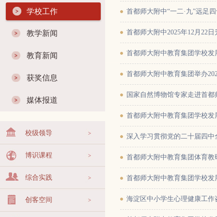
学校工作
首都师大附中“一二·九”远足
首都师大附中2025年12月22
教学新闻
首都师大附中教育集团学校发展
教育新闻
首都师大附中教育集团举办20
获奖信息
国家自然博物馆专家走进首都
媒体报道
首都师大附中教育集团学校发
校级领导
深入学习贯彻党的二十届四中全
博识课程
首都师大附中教育集团体育教
综合实践
首都师大附中教育集团学校发
海淀区中小学生心理健康工作咨
创客空间